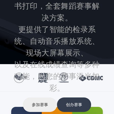
书打印，全套舞蹈赛事解
决方案。
更提供了智能的检录系
统、自动音乐播放系统、
现场大屏幕展示、
以及在线成绩查询等多种
功能，为您的赛事添光加
彩。
参加赛事
创办赛事