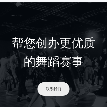
帮您创办更优质
的舞蹈赛事
联系我们